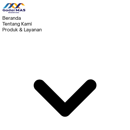
Beranda
Tentang Kami
Produk & Layanan