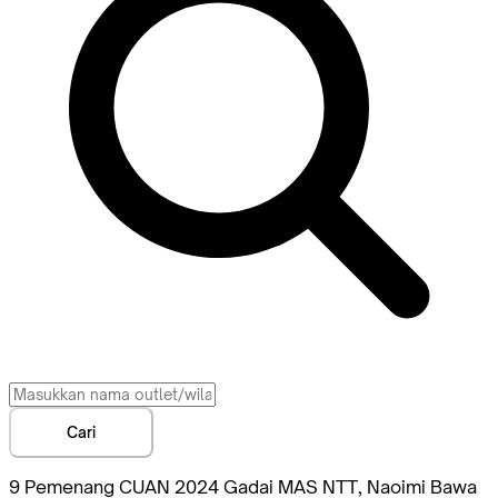
Cari
9 Pemenang CUAN 2024 Gadai MAS NTT, Naoimi Bawa