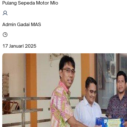
Pulang Sepeda Motor Mio
Admin Gadai MAS
17 Januari 2025