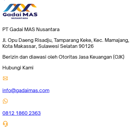
PT Gadai MAS Nusantara
Jl. Opu Daeng Risadju, Tamparang Keke, Kec. Mamajang,
Kota Makassar, Sulawesi Selatan 90126
Berizin dan diawasi oleh Otoritas Jasa Keuangan (OJK)
Hubungi Kami
info@gadaimas.com
0812 1860 2363