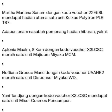
Martha Mariana Sanam dengan kode voucher 22E58L
mendapat hadiah utama satu unit Kulkas Polytron PLB
187.
Adapun enam nasabah pemenang hadiah hiburan, yakni:
Aplonia Maakh, S.Kom dengan kode voucher X3LCSC
meraih satu unit Majicom Miyako MCM.
Nofliana Gresce Manu dengan kode voucher UAAHE2
meraih satu unit Dispenser Miyako WD.
Yani Tandjung dengan kode voucher X3LCSC mendapat
satu unit Mixer Cosmos Pencampur.