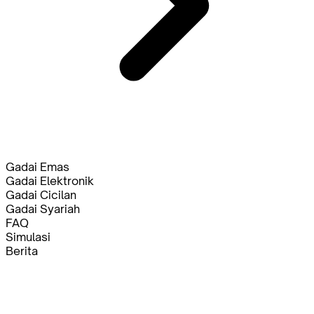
Gadai Emas
Gadai Elektronik
Gadai Cicilan
Gadai Syariah
FAQ
Simulasi
Berita