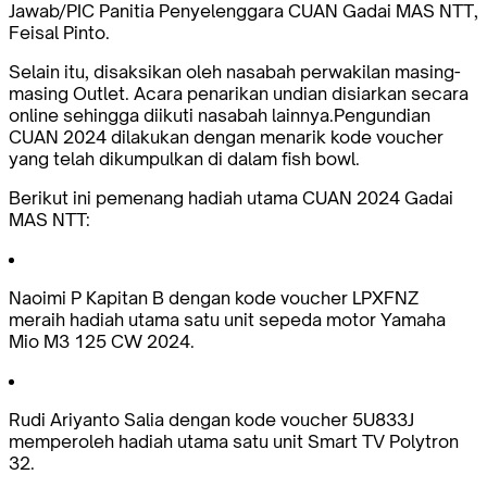
Jawab/PIC Panitia Penyelenggara CUAN Gadai MAS NTT,
Feisal Pinto.
Selain itu, disaksikan oleh nasabah perwakilan masing-
masing Outlet. Acara penarikan undian disiarkan secara
online sehingga diikuti nasabah lainnya.Pengundian
CUAN 2024 dilakukan dengan menarik kode voucher
yang telah dikumpulkan di dalam fish bowl.
Berikut ini pemenang hadiah utama CUAN 2024 Gadai
MAS NTT:
Naoimi P Kapitan B dengan kode voucher LPXFNZ
meraih hadiah utama satu unit sepeda motor Yamaha
Mio M3 125 CW 2024.
Rudi Ariyanto Salia dengan kode voucher 5U833J
memperoleh hadiah utama satu unit Smart TV Polytron
32.