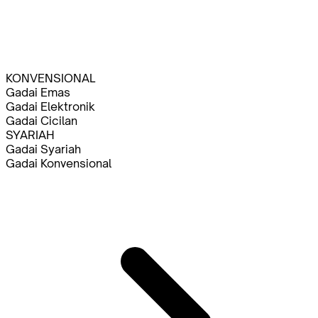
KONVENSIONAL
Gadai Emas
Gadai Elektronik
Gadai Cicilan
SYARIAH
Gadai Syariah
Gadai Konvensional