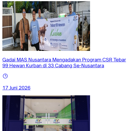
Gadai MAS Nusantara Mengadakan Program CSR Tebar
99 Hewan Kurban di 33 Cabang Se-Nusantara
17 Juni 2026