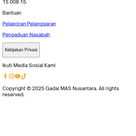
15 008 15
Bantuan
Pelaporan Pelanggaran
Pengaduan Nasabah
Kebijakan Privasi
Ikuti Media Sosial Kami
Copyright © 2025 Gadai MAS Nusantara. All rights
reserved.