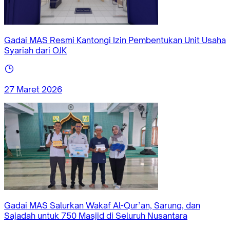
Gadai MAS Resmi Kantongi Izin Pembentukan Unit Usaha
Syariah dari OJK
27 Maret 2026
Gadai MAS Salurkan Wakaf Al-Qur’an, Sarung, dan
Sajadah untuk 750 Masjid di Seluruh Nusantara